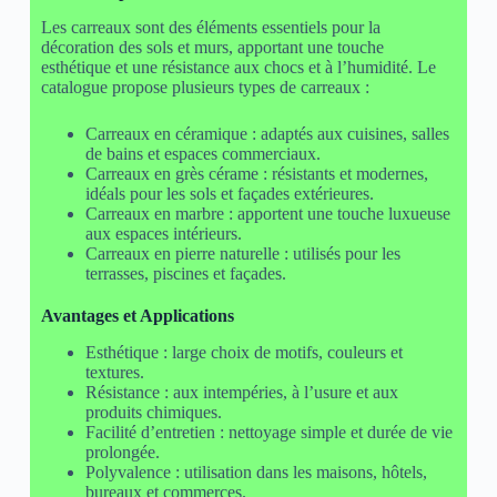
Les carreaux sont des éléments essentiels pour la
décoration des sols et murs, apportant une touche
esthétique et une résistance aux chocs et à l’humidité. Le
catalogue propose plusieurs types de carreaux :
Carreaux en céramique : adaptés aux cuisines, salles
de bains et espaces commerciaux.
Carreaux en grès cérame : résistants et modernes,
idéals pour les sols et façades extérieures.
Carreaux en marbre : apportent une touche luxueuse
aux espaces intérieurs.
Carreaux en pierre naturelle : utilisés pour les
terrasses, piscines et façades.
Avantages et Applications
Esthétique : large choix de motifs, couleurs et
textures.
Résistance : aux intempéries, à l’usure et aux
produits chimiques.
Facilité d’entretien : nettoyage simple et durée de vie
prolongée.
Polyvalence : utilisation dans les maisons, hôtels,
bureaux et commerces.