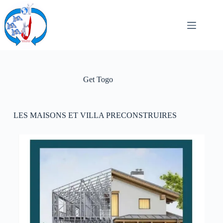
Get Togo
LES MAISONS ET VILLA PRECONSTRUIRES