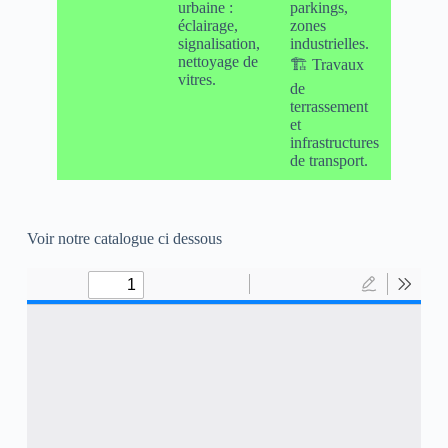
urbaine :
parkings,
éclairage,
zones
signalisation,
industrielles.
nettoyage de
🏗 Travaux
vitres.
de
terrassement
et
infrastructures
de transport.
Voir notre catalogue ci dessous