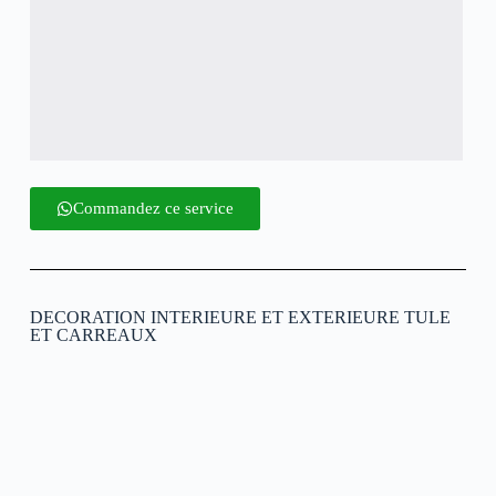
Commandez ce service
DECORATION INTERIEURE ET EXTERIEURE TULE
ET CARREAUX