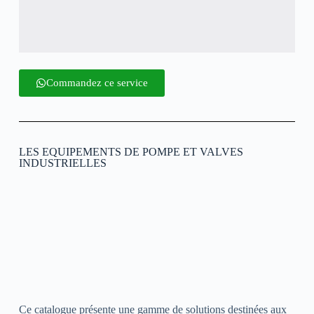
Commandez ce service
LES EQUIPEMENTS DE POMPE ET VALVES
INDUSTRIELLES
Ce catalogue présente une gamme de solutions destinées aux