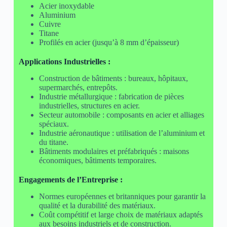
Acier inoxydable
Aluminium
Cuivre
Titane
Profilés en acier (jusqu’à 8 mm d’épaisseur)
Applications Industrielles :
Construction de bâtiments : bureaux, hôpitaux,
supermarchés, entrepôts.
Industrie métallurgique : fabrication de pièces
industrielles, structures en acier.
Secteur automobile : composants en acier et alliages
spéciaux.
Industrie aéronautique : utilisation de l’aluminium et
du titane.
Bâtiments modulaires et préfabriqués : maisons
économiques, bâtiments temporaires.
Engagements de l’Entreprise :
Normes européennes et britanniques pour garantir la
qualité et la durabilité des matériaux.
Coût compétitif et large choix de matériaux adaptés
aux besoins industriels et de construction.