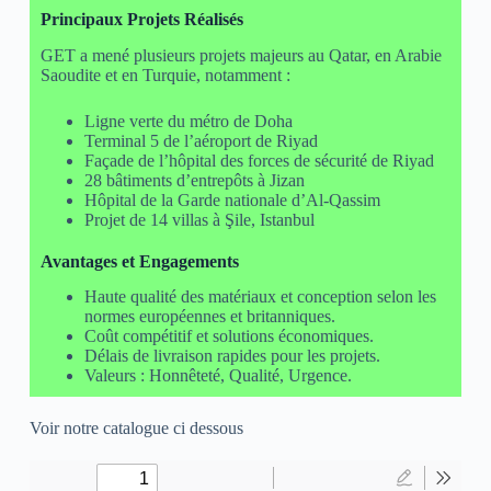
Principaux Projets Réalisés
GET a mené plusieurs projets majeurs au Qatar, en Arabie
Saoudite et en Turquie, notamment :
Ligne verte du métro de Doha
Terminal 5 de l’aéroport de Riyad
Façade de l’hôpital des forces de sécurité de Riyad
28 bâtiments d’entrepôts à Jizan
Hôpital de la Garde nationale d’Al-Qassim
Projet de 14 villas à Şile, Istanbul
Avantages et Engagements
Haute qualité des matériaux et conception selon les
normes européennes et britanniques.
Coût compétitif et solutions économiques.
Délais de livraison rapides pour les projets.
Valeurs : Honnêteté, Qualité, Urgence.
Voir notre catalogue ci dessous