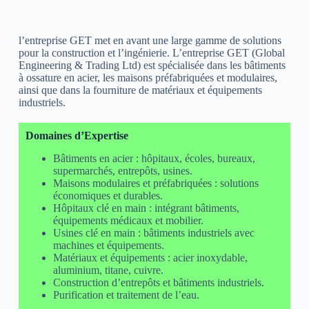
l’entreprise GET met en avant une large gamme de solutions
pour la construction et l’ingénierie. L’entreprise GET (Global
Engineering & Trading Ltd) est spécialisée dans les bâtiments
à ossature en acier, les maisons préfabriquées et modulaires,
ainsi que dans la fourniture de matériaux et équipements
industriels.
Domaines d’Expertise
Bâtiments en acier : hôpitaux, écoles, bureaux,
supermarchés, entrepôts, usines.
Maisons modulaires et préfabriquées : solutions
économiques et durables.
Hôpitaux clé en main : intégrant bâtiments,
équipements médicaux et mobilier.
Usines clé en main : bâtiments industriels avec
machines et équipements.
Matériaux et équipements : acier inoxydable,
aluminium, titane, cuivre.
Construction d’entrepôts et bâtiments industriels.
Purification et traitement de l’eau.