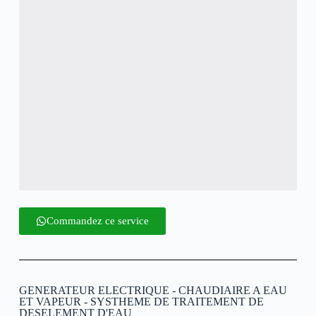
Commandez ce service
GENERATEUR ELECTRIQUE - CHAUDIAIRE A EAU
ET VAPEUR - SYSTHEME DE TRAITEMENT DE
DESELEMENT D'EAU