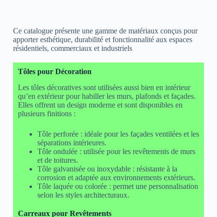
Ce catalogue présente une gamme de matériaux conçus pour
apporter esthétique, durabilité et fonctionnalité aux espaces
résidentiels, commerciaux et industriels
Tôles pour Décoration
Les tôles décoratives sont utilisées aussi bien en intérieur
qu’en extérieur pour habiller les murs, plafonds et façades.
Elles offrent un design moderne et sont disponibles en
plusieurs finitions :
Tôle perforée : idéale pour les façades ventilées et les
séparations intérieures.
Tôle ondulée : utilisée pour les revêtements de murs
et de toitures.
Tôle galvanisée ou inoxydable : résistante à la
corrosion et adaptée aux environnements extérieurs.
Tôle laquée ou colorée : permet une personnalisation
selon les styles architecturaux.
Carreaux pour Revêtements