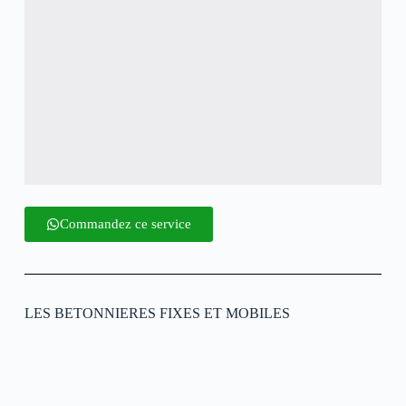
Commandez ce service
LES BETONNIERES FIXES ET MOBILES