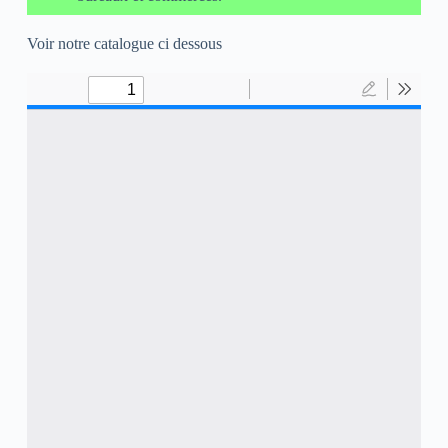
Voir notre catalogue ci dessous