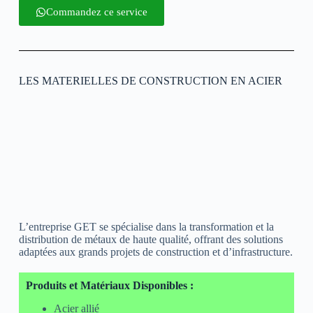
Commandez ce service
LES MATERIELLES DE CONSTRUCTION EN ACIER
L’entreprise GET se spécialise dans la transformation et la
distribution de métaux de haute qualité, offrant des solutions
adaptées aux grands projets de construction et d’infrastructure.
Produits et Matériaux Disponibles :
Acier allié