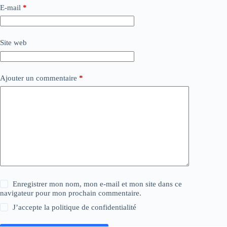
E-mail
*
Site web
Ajouter un commentaire
*
Enregistrer mon nom, mon e-mail et mon site dans ce
navigateur pour mon prochain commentaire.
J’accepte la
politique de confidentialité