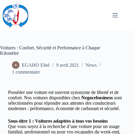
Voitures : Confort, Sécurité et Performance à Chaque
Kilomètre
EGAHO Elisé
9 avril 2021
News
1 commentaire
Posséder une voiture est souvent synonyme de liberté et de
confort. Nos voitures disponibles chez
Negocebusiness
sont
sélectionnées pour répondre aux attentes des conducteurs
modernes : performance, économie de carburant et sécurité.
Sous-titre 1 : Voitures adaptées à tous vos besoins
Que vous soyez à la recherche d’une voiture pour un usage
familial, professionnel ou pour vos escapades du week-end,